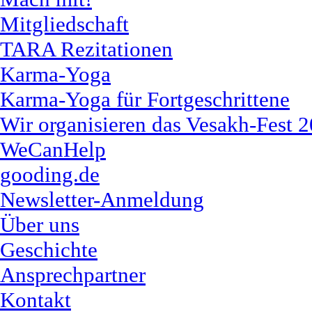
Mitgliedschaft
TARA Rezitationen
Karma-Yoga
Karma-Yoga für Fortgeschrittene
Wir organisieren das Vesakh-Fest 
WeCanHelp
gooding.de
Newsletter-Anmeldung
Über uns
Geschichte
Ansprechpartner
Kontakt