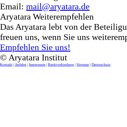
Email:
mail@aryatara.de
Aryatara Weiterempfehlen
Das Aryatara lebt von der Beteilig
freuen uns, wenn Sie uns weiterem
Empfehlen Sie uns!
© Aryatara Institut
Kontakt
|
Anfahrt
|
Impressum
|
Bankverbindung
|
Sitemap
|
Datenschutz