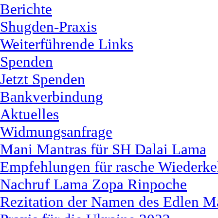
Berichte
Shugden-Praxis
Weiterführende Links
Spenden
Jetzt Spenden
Bankverbindung
Aktuelles
Widmungsanfrage
Mani Mantras für SH Dalai Lama
Empfehlungen für rasche Wiederk
Nachruf Lama Zopa Rinpoche
Rezitation der Namen des Edlen M