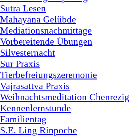
Sutra Lesen
Mahayana Gelübde
Mediationsnachmittage
Vorbereitende Übungen
Silvesternacht
Sur Praxis
Tierbefreiungszeremonie
Vajrasattva Praxis
Weihnachtsmeditation Chenrezig
Kennenlernstunde
Familientag
S.E. Ling Rinpoche