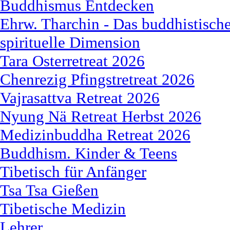
Buddhismus Entdecken
Ehrw. Tharchin - Das buddhistische
spirituelle Dimension
Tara Osterretreat 2026
Chenrezig Pfingstretreat 2026
Vajrasattva Retreat 2026
Nyung Nä Retreat Herbst 2026
Medizinbuddha Retreat 2026
Buddhism. Kinder & Teens
Tibetisch für Anfänger
Tsa Tsa Gießen
Tibetische Medizin
Lehrer