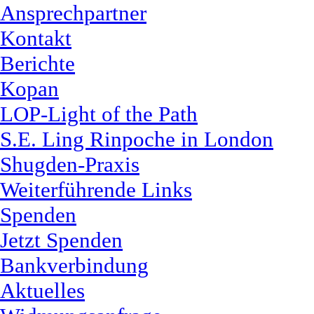
Ansprechpartner
Kontakt
Berichte
Kopan
LOP-Light of the Path
S.E. Ling Rinpoche in London
Shugden-Praxis
Weiterführende Links
Spenden
Jetzt Spenden
Bankverbindung
Aktuelles