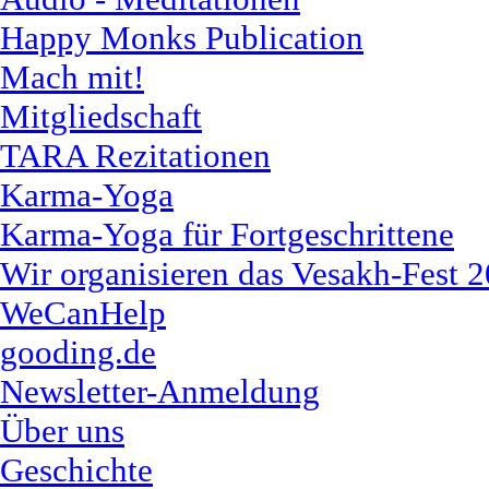
Happy Monks Publication
Mach mit!
Mitgliedschaft
TARA Rezitationen
Karma-Yoga
Karma-Yoga für Fortgeschrittene
Wir organisieren das Vesakh-Fest 
WeCanHelp
gooding.de
Newsletter-Anmeldung
Über uns
Geschichte