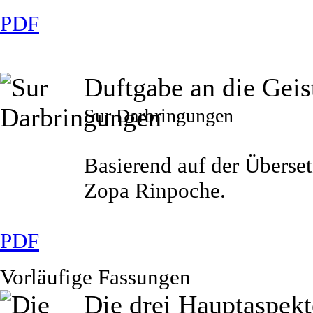
PDF
Duftgabe an die Geis
Sur Darbringungen
Basierend auf der Über
Zopa Rinpoche.
PDF
Vorläufige Fassungen
Die drei Hauptaspek