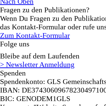
Nach Oben
Fragen zu den Publikationen?
Wenn Du Fragen zu den Publikatione
das Kontakt-Formular oder rufe uns
Zum Kontakt-Formular
Folge uns
Bleibe auf dem Laufenden
> Newsletter Anmeldung
Spenden
Spendenkonto:
GLS Gemeinschaft
IBAN:
DE3743060967823049710
BIC:
GENODEM1GLS