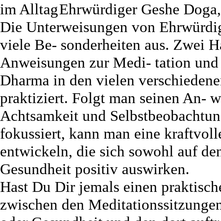
Ehrwürdiger Geshe Doga
Die Unterweisungen von Ehrwürdi
viele Be- sonderheiten aus. Zwei 
Anweisungen zur Medi- tation und
Dharma in den vielen verschiedene
praktiziert. Folgt man seinen An- 
Achtsamkeit und Selbstbeobachtung 
fokussiert, kann man eine kraftvo
entwickeln, die sich sowohl auf den
Gesundheit positiv auswirken.
Hast Du Dir jemals einen praktis
zwischen den Meditationssitzungen