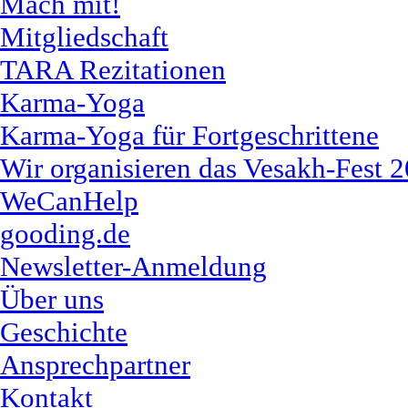
Mach mit!
Mitgliedschaft
TARA Rezitationen
Karma-Yoga
Karma-Yoga für Fortgeschrittene
Wir organisieren das Vesakh-Fest 
WeCanHelp
gooding.de
Newsletter-Anmeldung
Über uns
Geschichte
Ansprechpartner
Kontakt