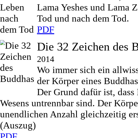
Lama Yeshes und Lama Z
Tod und nach dem Tod.
PDF
Die 32 Zeichen des 
2014
Wo immer sich ein allwiss
der Körper eines Buddhas
Der Grund dafür ist, dass
Wesens untrennbar sind. Der Körpe
unendlichen Anzahl gleichzeitig e
(Auszug)
PDF