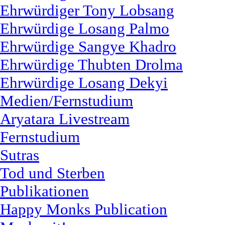
Ehrwürdiger Tony Lobsang
Ehrwürdige Losang Palmo
Ehrwürdige Sangye Khadro
Ehrwürdige Thubten Drolma
Ehrwürdige Losang Dekyi
Medien/Fernstudium
Aryatara Livestream
Fernstudium
Sutras
Tod und Sterben
Publikationen
Happy Monks Publication