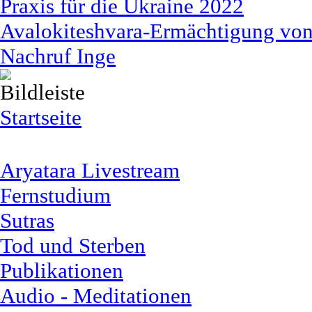
Praxis für die Ukraine 2022
Avalokiteshvara-Ermächtigung von 
Nachruf Inge
Startseite
Aryatara Livestream
Fernstudium
Sutras
Tod und Sterben
Publikationen
Audio - Meditationen