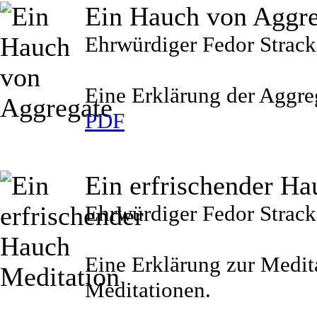
Ein Hauch von Aggr
Ehrwürdiger Fedor Strack
Eine Erklärung der Aggre
PDF
Ein erfrischender Ha
Ehrwürdiger Fedor Strack
Eine Erklärung zur Medit
Meditationen.