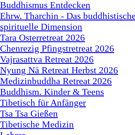
Buddhismus Entdecken
Ehrw. Tharchin - Das buddhistische
spirituelle Dimension
Tara Osterretreat 2026
Chenrezig Pfingstretreat 2026
Vajrasattva Retreat 2026
Nyung Nä Retreat Herbst 2026
Medizinbuddha Retreat 2026
Buddhism. Kinder & Teens
Tibetisch für Anfänger
Tsa Tsa Gießen
Tibetische Medizin