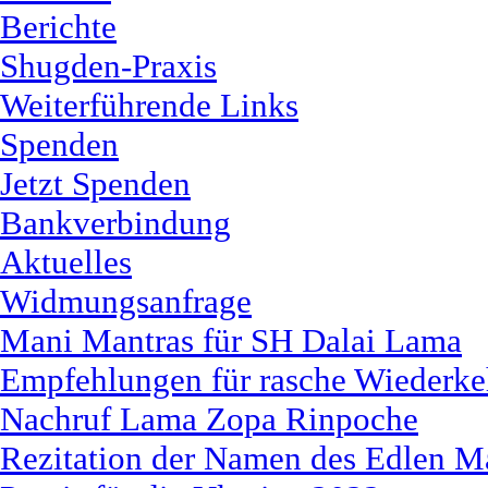
Berichte
Shugden-Praxis
Weiterführende Links
Spenden
Jetzt Spenden
Bankverbindung
Aktuelles
Widmungsanfrage
Mani Mantras für SH Dalai Lama
Empfehlungen für rasche Wiederk
Nachruf Lama Zopa Rinpoche
Rezitation der Namen des Edlen M