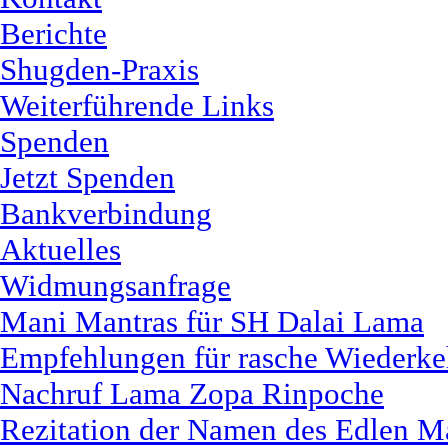
Berichte
Shugden-Praxis
Weiterführende Links
Spenden
Jetzt Spenden
Bankverbindung
Aktuelles
Widmungsanfrage
Mani Mantras für SH Dalai Lama
Empfehlungen für rasche Wiederk
Nachruf Lama Zopa Rinpoche
Rezitation der Namen des Edlen M