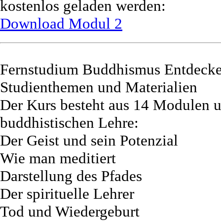
kostenlos geladen werden:
Download Modul 2
Fernstudium Buddhismus Entdecke
Studienthemen und Materialien
Der Kurs besteht aus 14 Modulen u
buddhistischen Lehre:
Der Geist und sein Potenzial
Wie man meditiert
Darstellung des Pfades
Der spirituelle Lehrer
Tod und Wiedergeburt