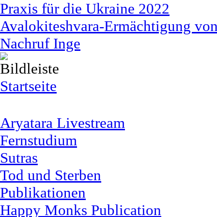
Praxis für die Ukraine 2022
Avalokiteshvara-Ermächtigung von 
Nachruf Inge
Startseite
Aryatara Livestream
Fernstudium
Sutras
Tod und Sterben
Publikationen
Happy Monks Publication