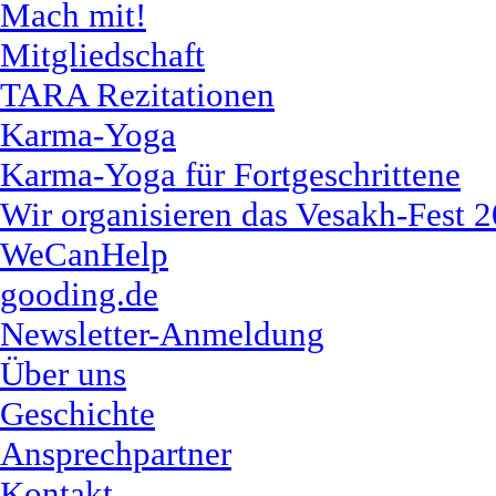
Mach mit!
Mitgliedschaft
TARA Rezitationen
Karma-Yoga
Karma-Yoga für Fortgeschrittene
Wir organisieren das Vesakh-Fest 
WeCanHelp
gooding.de
Newsletter-Anmeldung
Über uns
Geschichte
Ansprechpartner
Kontakt