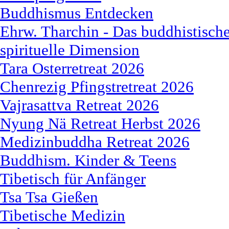
Buddhismus Entdecken
Ehrw. Tharchin - Das buddhistische
spirituelle Dimension
Tara Osterretreat 2026
Chenrezig Pfingstretreat 2026
Vajrasattva Retreat 2026
Nyung Nä Retreat Herbst 2026
Medizinbuddha Retreat 2026
Buddhism. Kinder & Teens
Tibetisch für Anfänger
Tsa Tsa Gießen
Tibetische Medizin