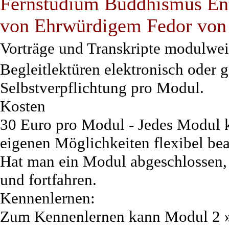
Fernstudium Buddhismus Ent
von Ehrwürdigem Fedor von 
Vorträge und Transkripte modulwei
Begleitlektüren elektronisch oder 
Selbstverpflichtung pro Modul.
Kosten
30 Euro pro Modul - Jedes Modul 
eigenen Möglichkeiten flexibel bea
Hat man ein Modul abgeschlossen,
und fortfahren.
Kennenlernen:
Zum Kennenlernen kann Modul 2 