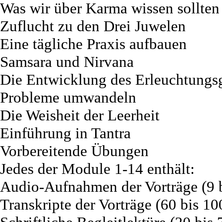
Was wir über Karma wissen sollten
Zuflucht zu den Drei Juwelen
Eine tägliche Praxis aufbauen
Samsara und Nirvana
Die Entwicklung des Erleuchtungsg
Probleme umwandeln
Die Weisheit der Leerheit
Einführung in Tantra
Vorbereitende Übungen
Jedes der Module 1-14 enthält:
Audio-Aufnahmen der Vorträge (9 
Transkripte der Vorträge (60 bis 10