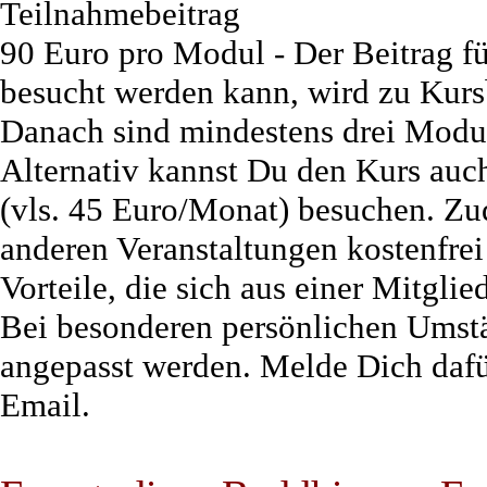
Teilnahmebeitrag
90 Euro pro Modul - Der Beitrag fü
besucht werden kann, wird zu Kursb
Danach sind mindestens drei Modul
Alternativ kannst Du den Kurs au
(vls. 45 Euro/Monat) besuchen. Zud
anderen Veranstaltungen kostenfrei
Vorteile, die sich aus einer Mitgli
Bei besonderen persönlichen Umst
angepasst werden. Melde Dich dafür
Email.