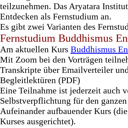
teilzunehmen. Das Aryatara Institu
Entdecken als Fernstudium an.
Es gibt zwei Varianten des Ferns
Fernstudium Buddhismus En
Am aktuellen Kurs
Buddhismus En
Mit Zoom bei den Vorträgen teiln
Transkripte über Emailverteiler u
Begleitlektüren (PDF)
Eine Teilnahme ist jederzeit auch v
Selbstverpflichtung für den ganze
Aufeinander aufbauender Kurs (die
Kurses ausgerichtet).