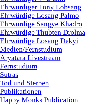
Ehrwürdiger Tony Lobsang
Ehrwürdige Losang Palmo
Ehrwürdige Sangye Khadro
Ehrwürdige Thubten Drolma
Ehrwürdige Losang Dekyi
Medien/Fernstudium
Aryatara Livestream
Fernstudium
Sutras
Tod und Sterben
Publikationen
Happy Monks Publication